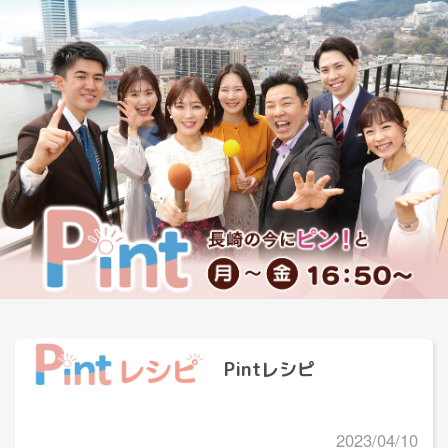
Pintレシピ
2023/04/10