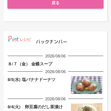
戻る
バックナンバー
2026/08/06
８/７（金） 金蝶スープ
2026/08/06
8/5(水) 塩バナナドーナツ
2026/08/06
8/4(火) 卵豆腐のだし茶漬け