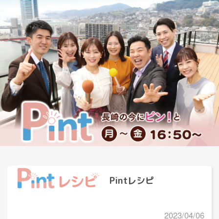
Pintレシピ
2023/04/06