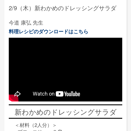
2/9（木）新わかめのドレッシングサラダ
今道 康弘 先生
料理レシピのダウンロードはこちら
新わかめのドレッシングサラダ
＜材料（2人分）＞