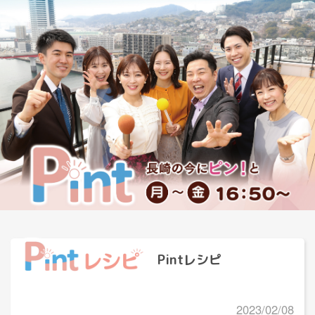
Pintレシピ
2023/02/08