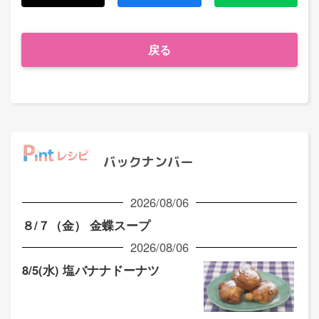
戻る
バックナンバー
2026/08/06
８/７（金） 金蝶スープ
2026/08/06
8/5(水) 塩バナナドーナツ