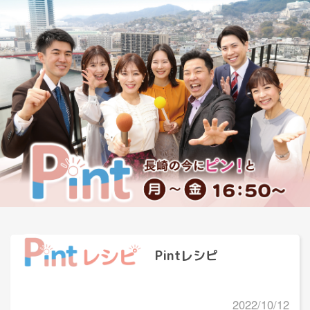
Pintレシピ
2022/10/12