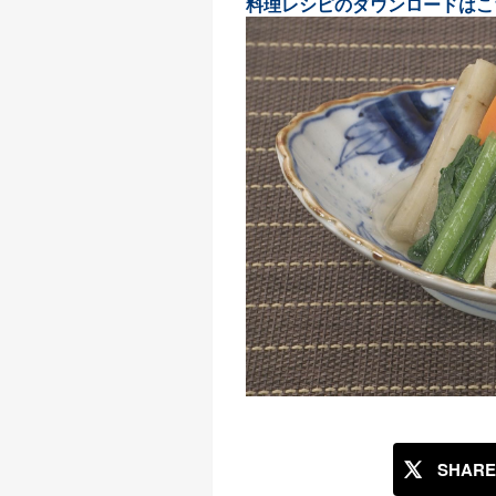
料理レシピのダウンロードはこ
SHARE