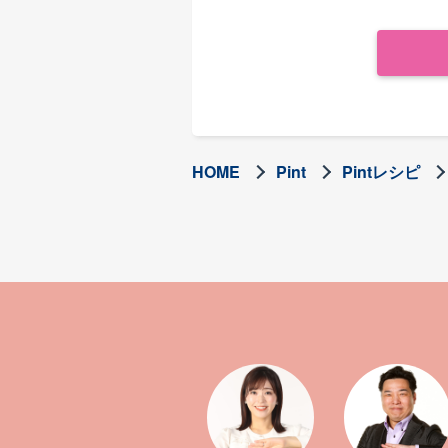
HOME
Pint
Pintレシピ