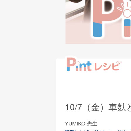
10/7（金）車
YUMIKO 先生