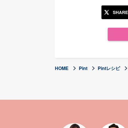
SHARE
HOME
Pint
Pintレシピ