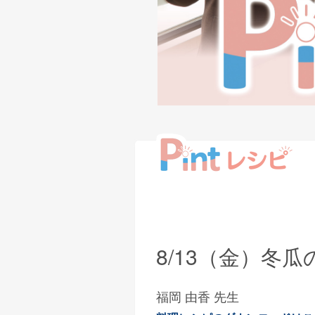
8/13（金）冬
福岡 由香 先生