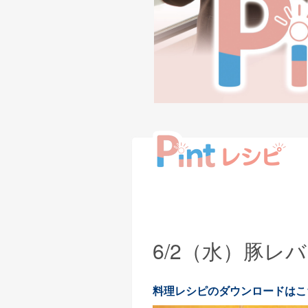
6/2（水）豚レ
料理レシピのダウンロードはこ