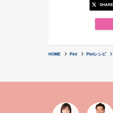
SHARE
HOME
Pint
Pintレシピ