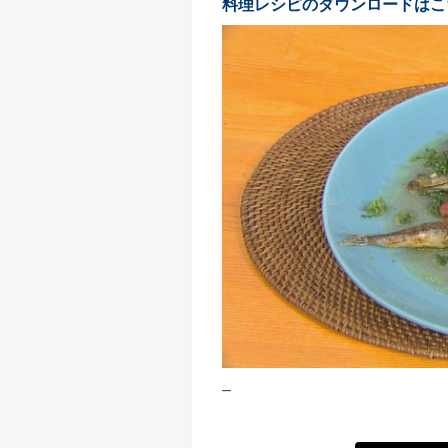
料理レシピのダウンロードはこ
–