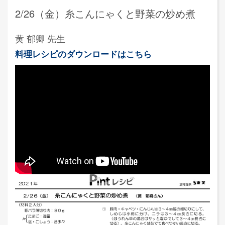
2/26（金）糸こんにゃくと野菜の炒め煮
黄 郁卿 先生
料理レシピのダウンロードはこちら