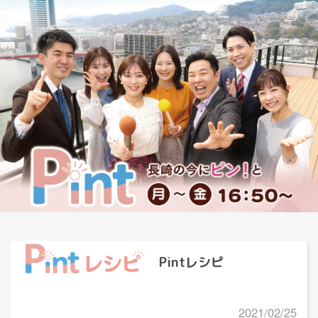
Pintレシピ
2021/02/25