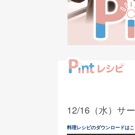
12/16（水）
料理レシピのダウンロードはこ