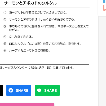
SHARE
SHARE