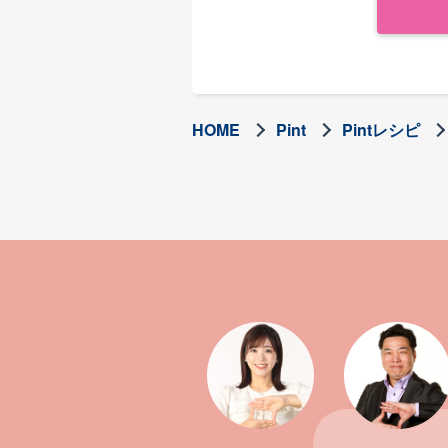
HOME
Pint
Pintレシピ