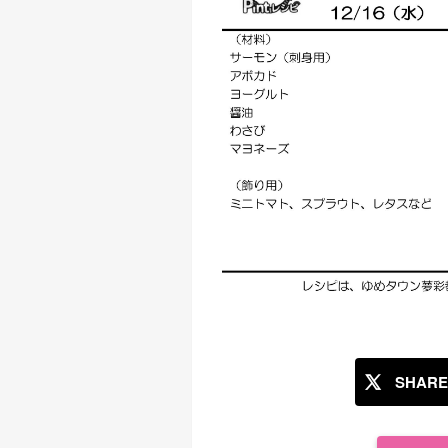
SHARE