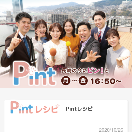
Pintレシピ
2020/10/26