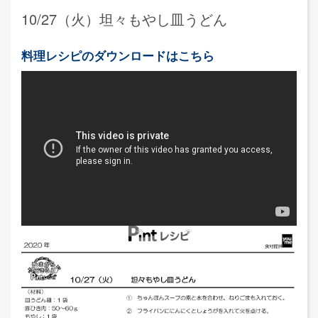
10/27（火）坦々もやし皿うどん
料理レシピのダウンロードはこちら