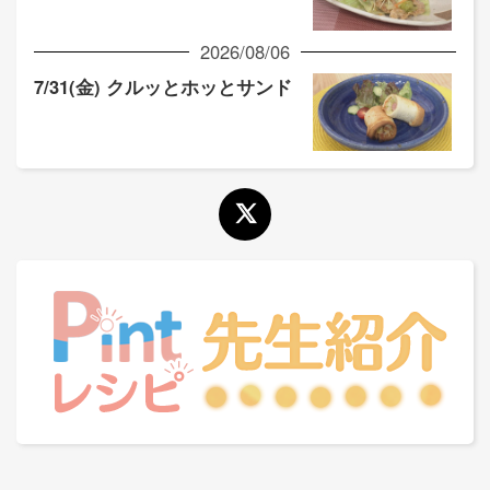
2026/08/06
7/31(金) クルッとホッとサンド