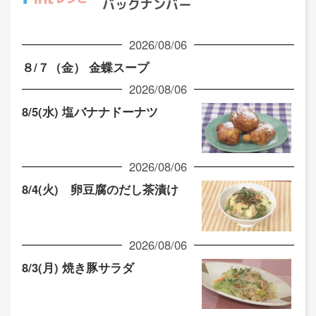
バックナンバー
2026/08/06
８/７（金） 金蝶スープ
2026/08/06
8/5(水) 塩バナナドーナツ
2026/08/06
8/4(火) 卵豆腐のだし茶漬け
2026/08/06
8/3(月) 焼き豚サラダ