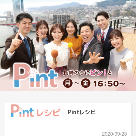
Pintレシピ
2020/09/28