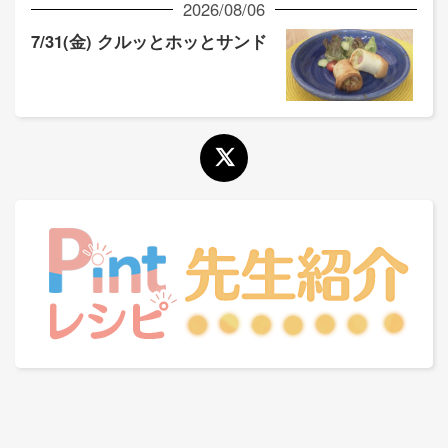
2026/08/06
7/31(金) クルッとホッとサンド