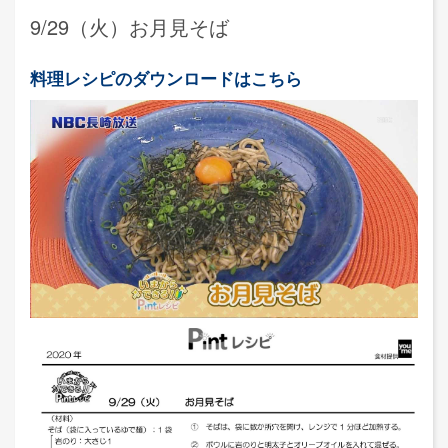
9/29（火）お月見そば
料理レシピのダウンロードはこちら