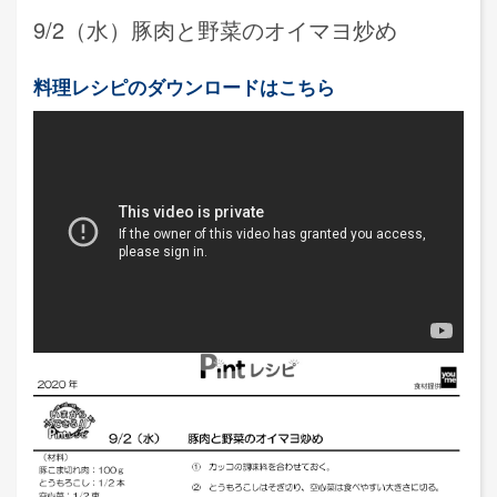
9/2（水）豚肉と野菜のオイマヨ炒め
料理レシピのダウンロードはこちら