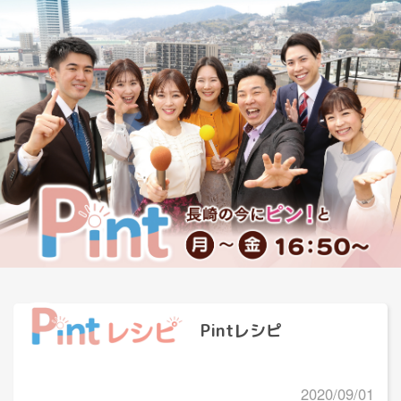
Pintレシピ
2020/09/01