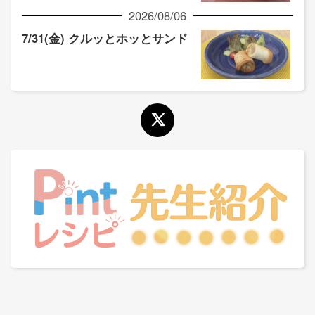
2026/08/06
7/31(金) クルッとホッとサンド