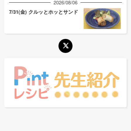
2026/08/06
7/31(金) クルッとホッとサンド