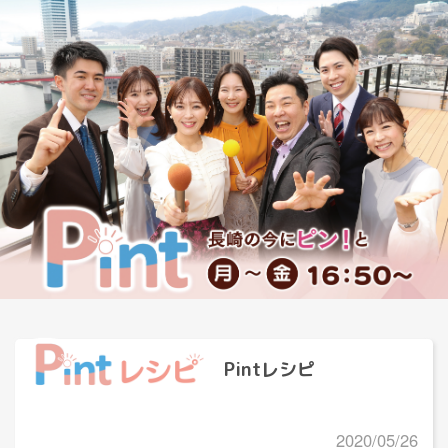
Pintレシピ
2020/05/26