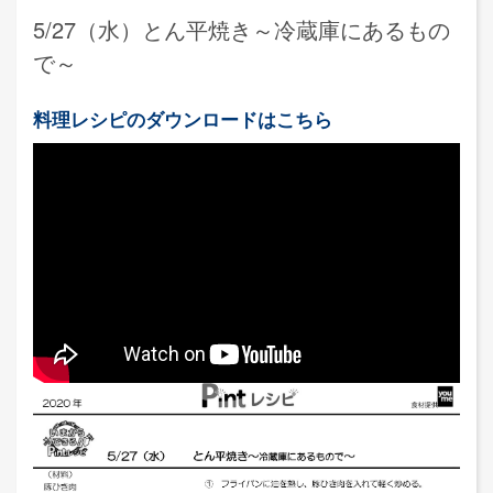
5/27（水）とん平焼き～冷蔵庫にあるもの
で～
料理レシピのダウンロードはこちら