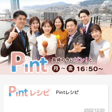
Pintレシピ
2022/12/20