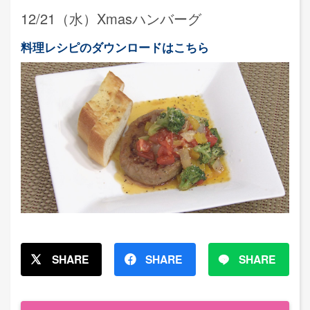
12/21（水）Xmasハンバーグ
料理レシピのダウンロードはこちら
SHARE
SHARE
SHARE