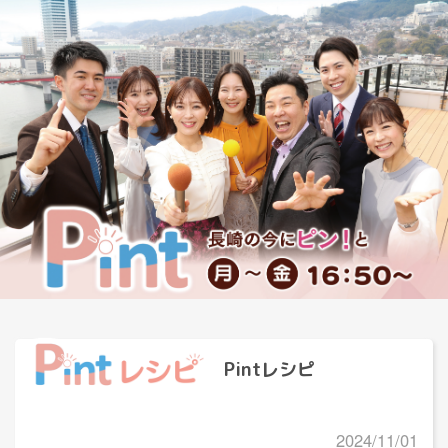
Pintレシピ
2024/11/01