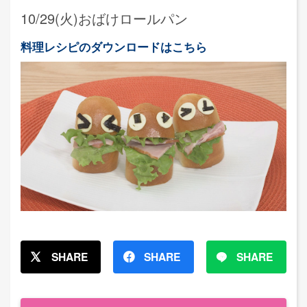
10/29(火)おばけロールパン
料理レシピのダウンロードはこちら
SHARE
SHARE
SHARE