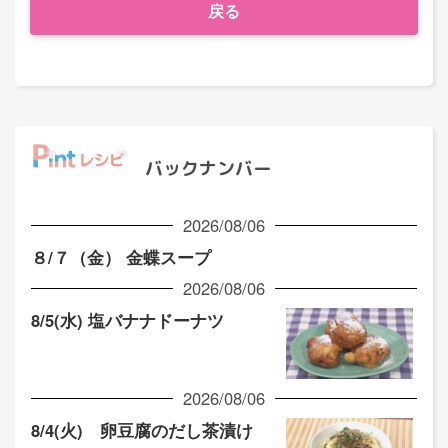
戻る
バックナンバー
2026/08/06
８/７（金） 金蝶スープ
2026/08/06
8/5(水) 塩バナナドーナツ
2026/08/06
8/4(火) 卵豆腐のだし茶漬け