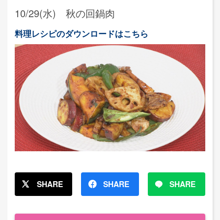
10/29(水) 秋の回鍋肉
料理レシピのダウンロードはこちら
SHARE
SHARE
SHARE