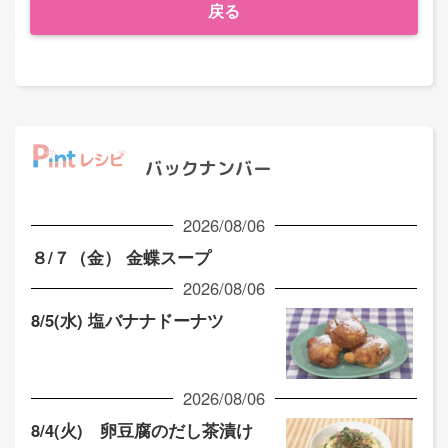
戻る
バックナンバー
2026/08/06
８/７（金） 金蝶スープ
2026/08/06
8/5(水) 塩バナナドーナツ
2026/08/06
8/4(火) 卵豆腐のだし茶漬け