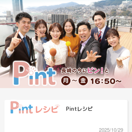
Pintレシピ
2025/10/29