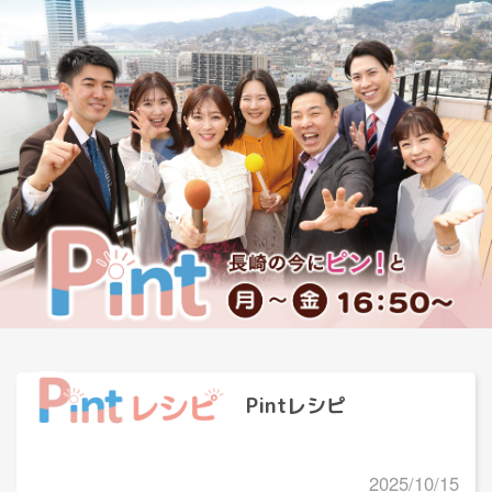
Pintレシピ
2025/10/15