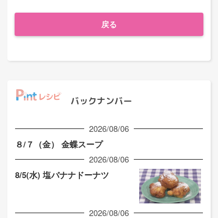
戻る
バックナンバー
2026/08/06
８/７（金） 金蝶スープ
2026/08/06
8/5(水) 塩バナナドーナツ
2026/08/06