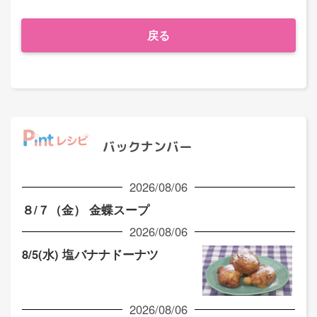
戻る
バックナンバー
2026/08/06
８/７（金） 金蝶スープ
2026/08/06
8/5(水) 塩バナナドーナツ
2026/08/06