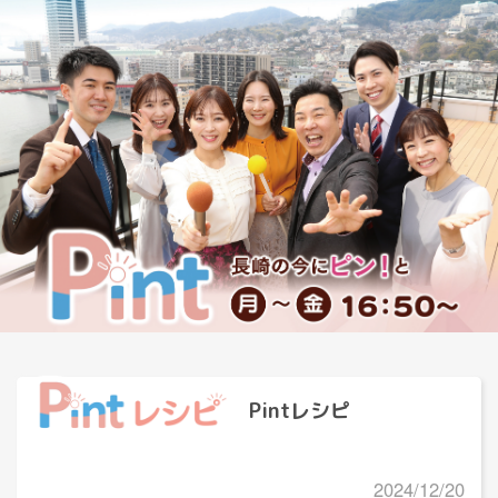
Pintレシピ
2024/12/20