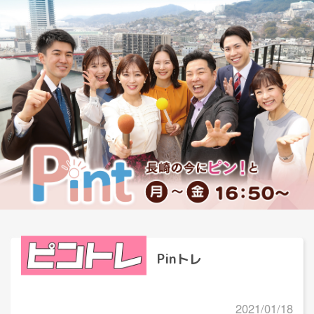
Pinトレ
2021/01/18