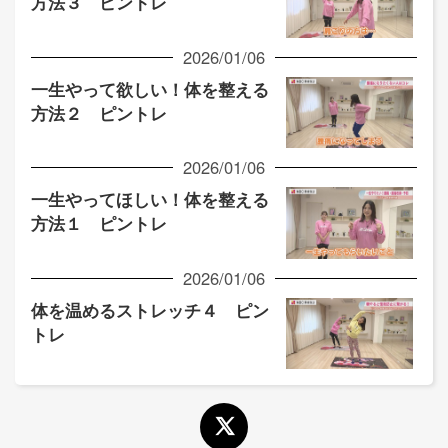
方法３ ピントレ
2026/01/06
一生やって欲しい！体を整える
方法２ ピントレ
2026/01/06
一生やってほしい！体を整える
方法１ ピントレ
2026/01/06
体を温めるストレッチ４ ピン
トレ