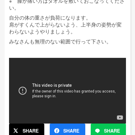
※ 膝が痛い方はタオルを敷いておこなってくださ
い。
自分の体の重さが負荷になります。
肩がすくんで上がらないよう、上半身の姿勢が変
わらないようやりましょう。
みなさんも無理のない範囲で行って下さい。
SHARE
SHARE
SHARE