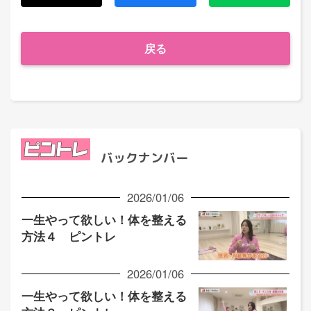
戻る
バックナンバー
2026/01/06
一生やって欲しい！体を整える
方法４ ピントレ
2026/01/06
一生やって欲しい！体を整える