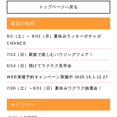
トップページへ戻る
最近の投稿
8/1（土）～ 8/31（月）夏休みラッキーガチャガ
CHANCE
7/12（日）家族で楽しむハウジングフェア！
6/14（日）預けてラクラク見学会
WEB来場予約キャンペーン実施中 2025.10.1-12.27
7/26（土）～8/31（日）夏休みワクワク抽選会！
カテゴリー