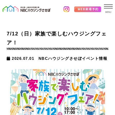
MENU
7/12（日）家族で楽しむハウジングフェ
ア！
2026.07.01
NBCハウジングさせぼイベント情報