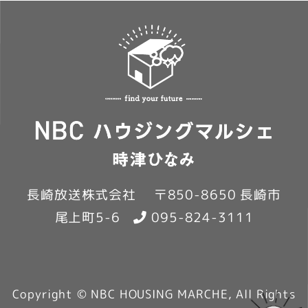
長崎放送株式会社 〒850-8650 長崎市
尾上町5-6
095-824-3111
Copyright © NBC HOUSING MARCHE, All Rights