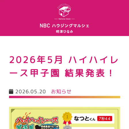
2026年5月 ハイハイレ
ース甲子園 結果発表！
2026.05.20
お知らせ