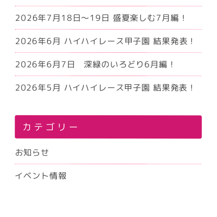
2026年7月18日～19日 盛夏楽しむ7月編！
2026年6月 ハイハイレース甲子園 結果発表！
2026年6月7日 深緑のいろどり6月編！
2026年5月 ハイハイレース甲子園 結果発表！
カテゴリー
お知らせ
イベント情報