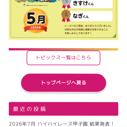
トピックス一覧はこちら
トップページへ戻る
最近の投稿
2026年7月 ハイハイレース甲子園 結果発表！