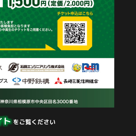
イト
をご覧ください