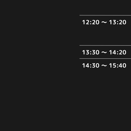
12:20
～ 13:20
13:30
～ 14:20
14:30
～ 15:40