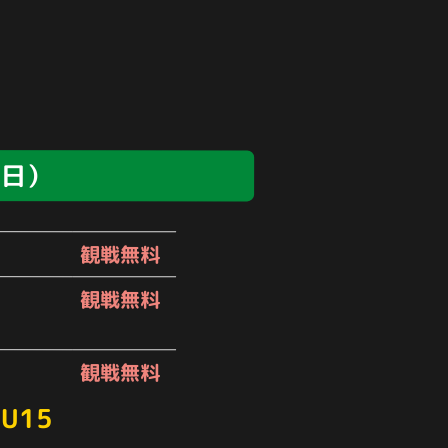
（日）
観戦無料
観戦無料
観戦無料
U15