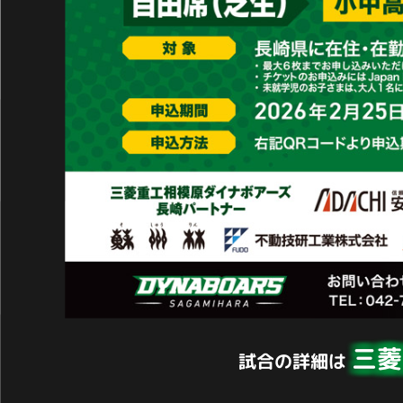
三
試合の詳細は