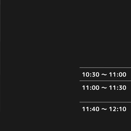
10:30
～ 11:00
11:00
～ 11:30
11:40
～ 12:10