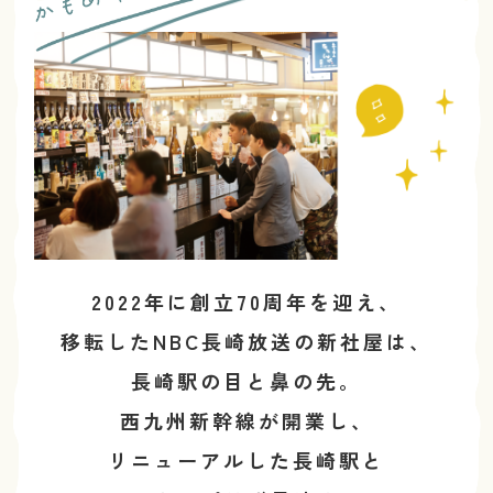
2022年に創立70周年を迎え、
移転したNBC長崎放送の新社屋は、
長崎駅の目と鼻の先。
西九州新幹線が開業し、
リニューアルした長崎駅と