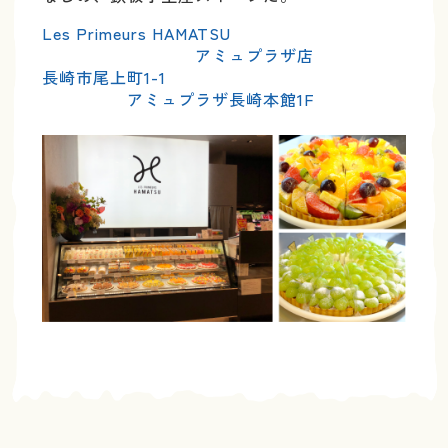
Les Primeurs HAMATSU
アミュプラザ店
長崎市尾上町1-1
アミュプラザ長崎本館1F