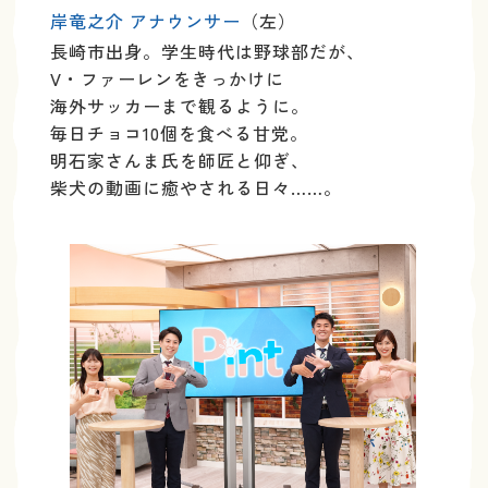
岸竜之介 アナウンサー
（左）
長崎市出身。学生時代は野球部だが、
V・ファーレンをきっかけに
海外サッカーまで観るように。
毎日チョコ10個を食べる甘党。
明石家さんま氏を師匠と仰ぎ、
柴犬の動画に癒やされる日々……。