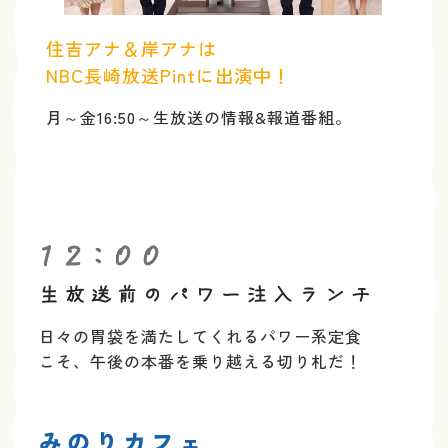
住吉アナ＆岸アナは
NBC長崎放送Pintに出演中！
月～金16:50～生放送の情報&報道番組。
日々の胃袋を満たしてくれるパワー系定食
こそ、
午後の本番を乗り越える切り札だ！
みのりカフェ