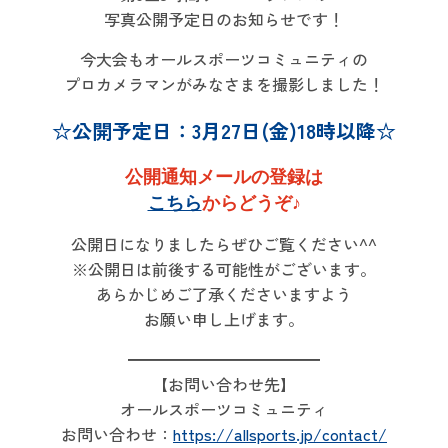
写真公開予定日のお知らせです！
今大会もオールスポーツコミュニティの
プロカメラマンがみなさまを撮影しました！
☆公開予定日：3月27日(金)18時以降☆
公開通知メールの登録は
こちら
からどうぞ♪
公開日になりましたらぜひご覧ください^^
※公開日は前後する可能性がございます。
あらかじめご了承くださいますよう
お願い申し上げます。
━━━━━━━━━━━━
【お問い合わせ先】
オールスポーツコミュニティ
お問い合わせ：
https://allsports.jp/contact/