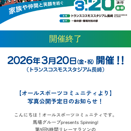
開催終了
【オールスポーツコミュニティより】
写真公開予定日のお知らせ！
こんにちは！オールスポーツコミュニティです。
馬場グループpresents Spinning!
第9回5時間リレーマラソンの