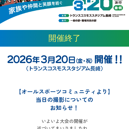
開催終了
【オールスポーツコミュニティより】
当日の撮影についての
お知らせ！
いよいよ大会の開催が
近づいてまいりましたね。