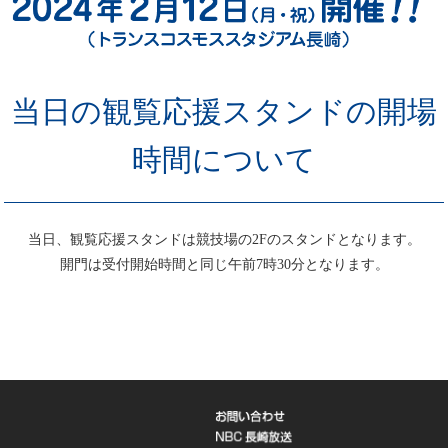
当日の観覧応援スタンドの開場
時間について
当日、観覧応援スタンドは競技場の2Fのスタンドとなります。
開門は受付開始時間と同じ午前7時30分となります。