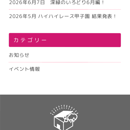
2026年6月7日 深緑のいろどり6月編！
2026年5月 ハイハイレース甲子園 結果発表！
カテゴリー
お知らせ
イベント情報