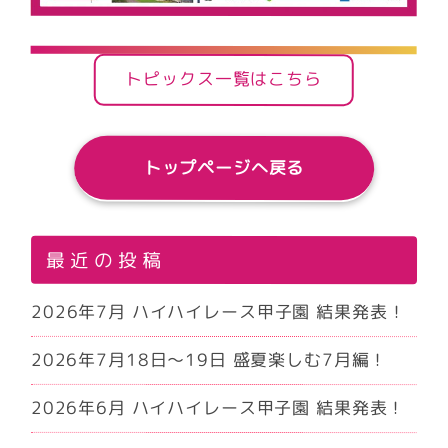
トピックス一覧はこちら
トップページへ戻る
最近の投稿
2026年7月 ハイハイレース甲子園 結果発表！
2026年7月18日～19日 盛夏楽しむ7月編！
2026年6月 ハイハイレース甲子園 結果発表！