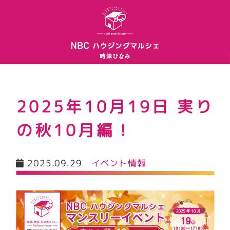
2025年10月19日 実り
の秋10月編！
2025.09.29
イベント情報