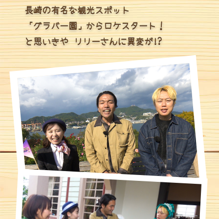
長崎の有名な観光スポット
「グラバー園」からロケスタート！
と思いきや リリーさんに異変が!?