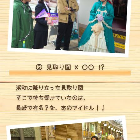
② 見取り図 × 〇〇 !?
浜町に降り立った見取り図
そこで待ち受けていたのは、
長崎で有名？な、あのアイドル！！