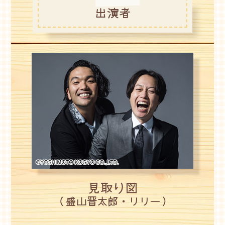
出演者
見取り図
（盛山晋太郎・リリー）