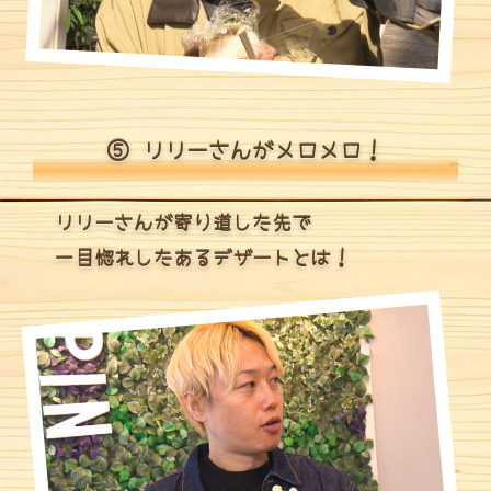
⑤ リリーさんがメロメロ！
リリーさんが寄り道した先で
一目惚れしたあるデザートとは！