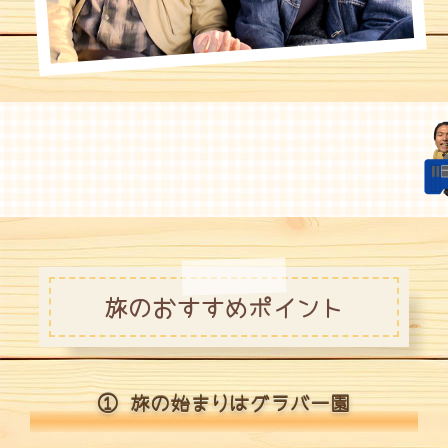
旅のおすすめポイント
① 旅の始まりはグラバー園