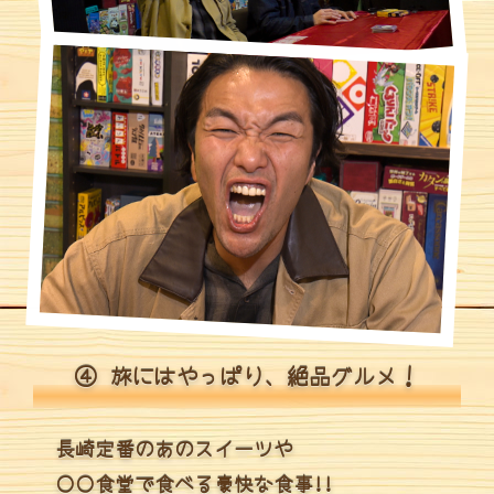
④ 旅にはやっぱり、絶品グルメ！
長崎定番のあのスイーツや
〇〇食堂で食べる豪快な食事!!