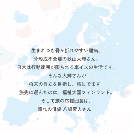
生まれつき骨が折れやすい難病、
骨形成不全症の秋山大輝さん。
日常は行動範囲が限られる車イスの生活です。
そんな大輝さんが
将来の自立を目指し、旅にでます。
旅先に選んだのは、福祉大国フィンランド。
そして旅の応援団長は、
憧れの俳優 八嶋智人さん。