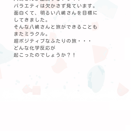
バラエティは欠かさず見ています。
面白くて、明るい八嶋さんを目標に
してきました。
そんな八嶋さんと旅ができることも
またミラクル。
超ポジティブなふたりの旅・・・
どんな化学反応が
起こったのでしょうか？！