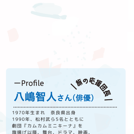
1970年生まれ 奈良県出身
1990年、松村武ら5名とともに
劇団『カムカムミニキーナ』を
旗揚げ以降、
舞台、ドラマ、映画、