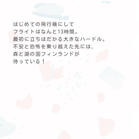
はじめての飛行機にして
フライトはなんと13時間。
最初に立ちはだかる大きなハードル。
不安と恐怖を乗り越えた先には、
森と湖の国フィンランドが
待っている！