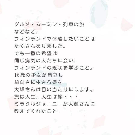
グルメ・ムーミン・列車の旅
などなど、
フィンランドで体験したいことは
たくさんありました。
でも一番の希望は
同じ病気の人たちに会い、
フィンランドの現状を学ぶこと。
16歳の少女が自立し
前向きに生きる姿を
大輝さんは目の当たりにします。
旅は人生、人生は旅・・・
ミラクルジャーニーが大輝さんに
教えてくれたこと。